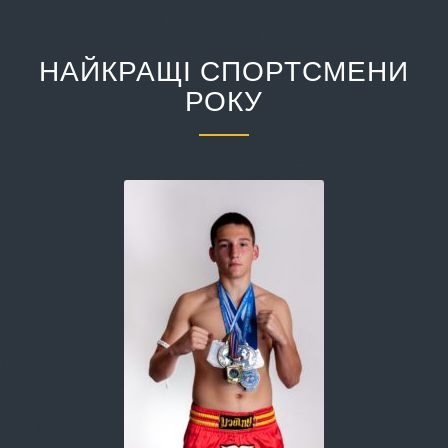
НАЙКРАЩІ СПОРТСМЕНИ
РОКУ