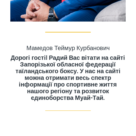
Мамедов Теймур Курбанович
Дорогі гості! Радий Вас вітати на сайті
Запорізької обласної федерації
таїландського боксу. У нас на сайті
можна отримати весь спектр
інформації про спортивне життя
нашого регіону та розвиток
єдиноборства Муай-Тай.