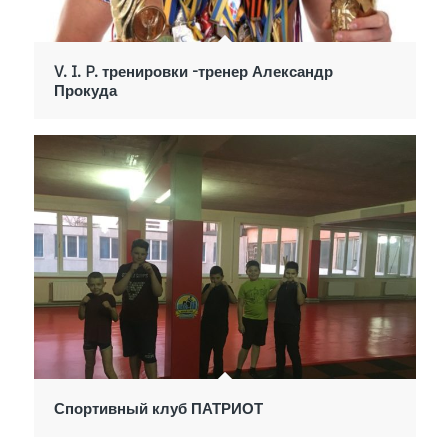
V. I. P. тренировки -тренер Александр
Прокуда
Спортивный клуб ПАТРИОТ