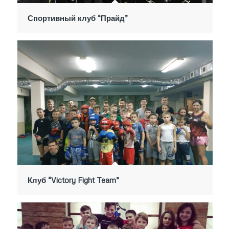
Спортивный клуб “Прайд”
Клуб “Victory Fight Team”