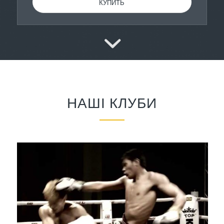
КУПИТЬ
НАШІ КЛУБИ