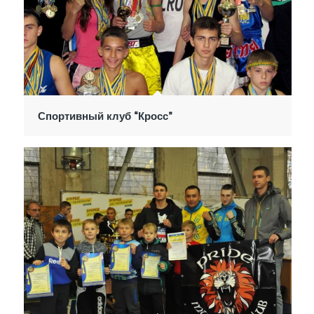
Спортивный клуб “Кросс”