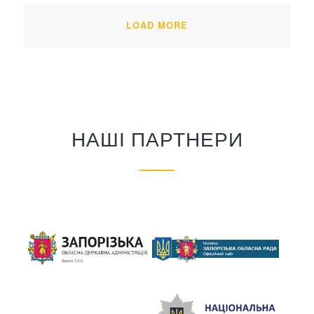
LOAD MORE
НАШІ ПАРТНЕРИ