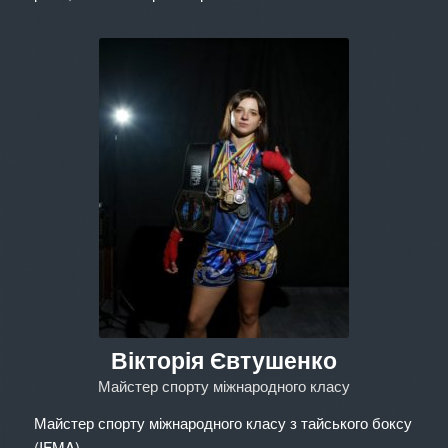
Вікторія Євтушенко
Майстер спорту міжнародного класу
Майстер спорту міжнародного класу з тайського боксу
(IFMA)