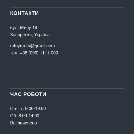
КОНТАКТИ
вул. Миру 18
Запоріжжя, Україна
mteymurk@gmail.com
тел. +38 (096) 1111-000
ЧАС РОБОТИ
Пн-Пт: 9:00-19:00
Сб: 8:00-14:00
Вс: зачинено