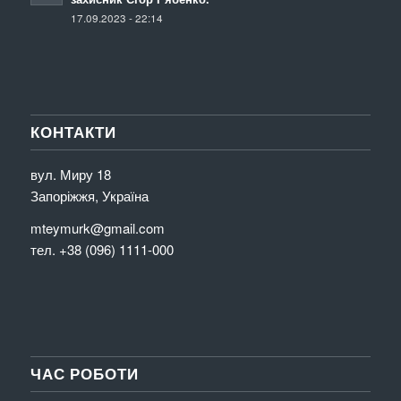
17.09.2023 - 22:14
КОНТАКТИ
вул. Миру 18
Запоріжжя, Україна
mteymurk@gmail.com
тел. +38 (096) 1111-000
ЧАС РОБОТИ