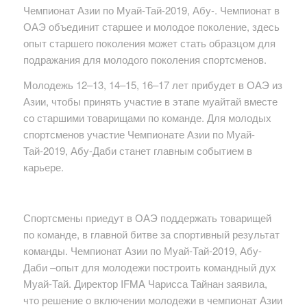
Чемпионат Азии по Муай-Тай-2019, Абу-. Чемпионат в
ОАЭ объединит старшее и молодое поколение, здесь
опыт старшего поколения может стать образцом для
подражания для молодого поколения спортсменов.
Молодежь 12–13, 14–15, 16–17 лет прибудет в ОАЭ из
Азии, чтобы принять участие в этапе муайтай вместе
со старшими товарищами по команде. Для молодых
спортсменов участие Чемпионате Азии по Муай-
Тай-2019, Абу-Даби станет главным событием в
карьере.
Спортсмены приедут в ОАЭ поддержать товарищей
по команде, в главной битве за спортивный результат
команды. Чемпионат Азии по Муай-Тай-2019, Абу-
Даби –опыт для молодежи построить командный дух
Муай-Тай. Директор IFMA Чарисса Тайнан заявила,
что решение о включении молодежи в чемпионат Азии