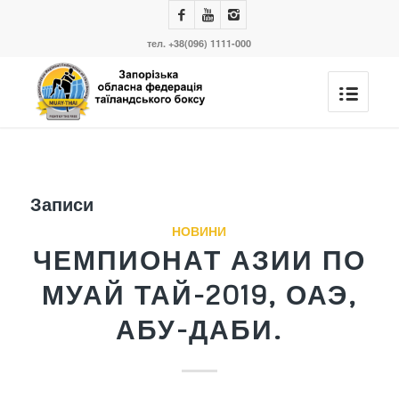
тел. +38(096) 1111-000
Записи
НОВИНИ
ЧЕМПИОНАТ АЗИИ ПО
МУАЙ ТАЙ-2019, ОАЭ,
АБУ-ДАБИ.