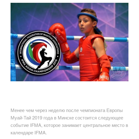
Менее чем через неделю после чемпионата Европы
Муай-Тай 2019 года в Минске состоится следующее
событие IFMA, которое занимает центральное место в
календаре IFMA.