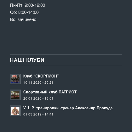
Пн-Пт: 9:00-19:00
Сб: 8:00-14:00
Вс: зачинено
НАШІ КЛУБИ
Клуб “СКОРПИОН”
10.11.2020 - 20:21
Спортивный клуб ПАТРИОТ
20.01.2020 - 18:01
V. I. P. тренировки -тренер Александр Прокуда
01.03.2019 - 14:41