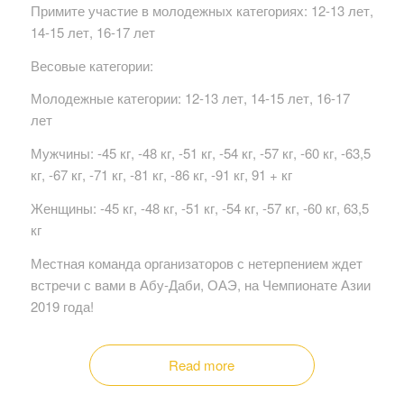
Примите участие в молодежных категориях: 12-13 лет,
14-15 лет, 16-17 лет
Весовые категории:
Молодежные категории: 12-13 лет, 14-15 лет, 16-17
лет
Мужчины: -45 кг, -48 кг, -51 кг, -54 кг, -57 кг, -60 кг, -63,5
кг, -67 кг, -71 кг, -81 кг, -86 кг, -91 кг, 91 + кг
Женщины: -45 кг, -48 кг, -51 кг, -54 кг, -57 кг, -60 кг, 63,5
кг
Местная команда организаторов с нетерпением ждет
встречи с вами в Абу-Даби, ОАЭ, на Чемпионате Азии
2019 года!
Read more