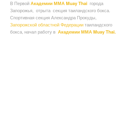
В Первой
Академии ММА Muay Thai
города
Запорожья, отрыта секция таиландского бокса.
Спортивная секция Александра Прокуды,
Запорожской областной Федерации
таиландского
бокса, начал работу в
Академии ММА Muay Thai.