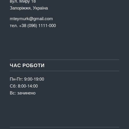
вул. Миру 18
Запоріжжя, Україна
mteymurk@gmail.com
тел. +38 (096) 1111-000
ЧАС РОБОТИ
Пн-Пт: 9:00-19:00
Сб: 8:00-14:00
Вс: зачинено