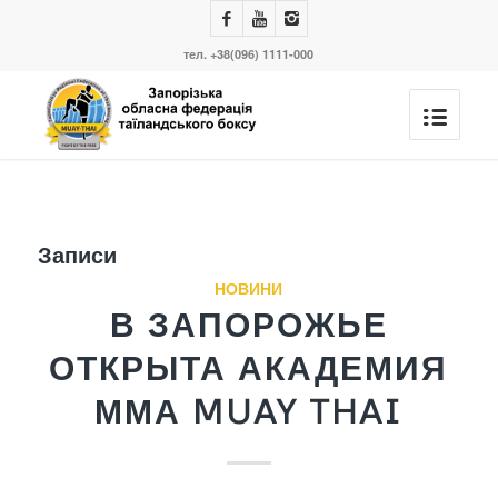
тел. +38(096) 1111-000
Записи
НОВИНИ
В ЗАПОРОЖЬЕ
ОТКРЫТА АКАДЕМИЯ
ММА MUAY THAI