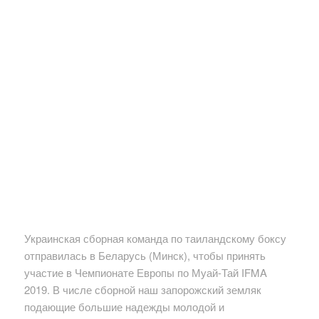
Украинская сборная команда по таиландскому боксу
отправилась в Беларусь (Минск), чтобы принять
участие в Чемпионате Европы по Муай-Тай IFMA
2019. В числе сборной наш запорожский земляк
подающие большие надежды молодой и