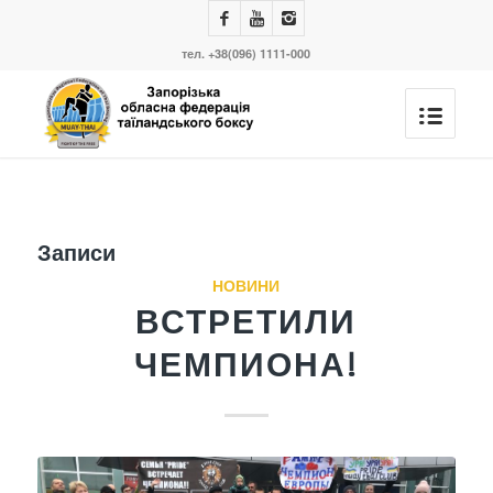
тел. +38(096) 1111-000
Записи
НОВИНИ
ВСТРЕТИЛИ
ЧЕМПИОНА!