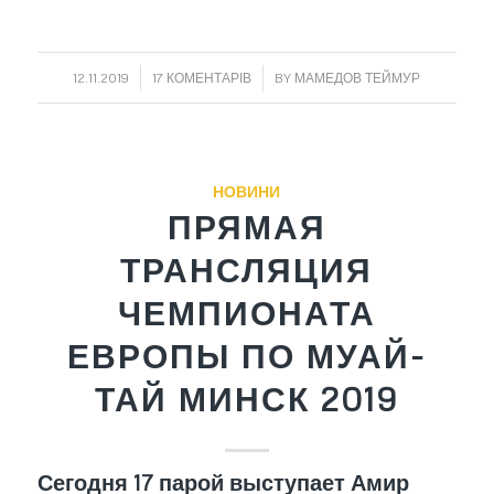
/
/
12.11.2019
17 КОМЕНТАРІВ
BY
МАМЕДОВ ТЕЙМУР
НОВИНИ
ПРЯМАЯ
ТРАНСЛЯЦИЯ
ЧЕМПИОНАТА
ЕВРОПЫ ПО МУАЙ-
ТАЙ МИНСК 2019
Сегодня 17 парой выступает Амир