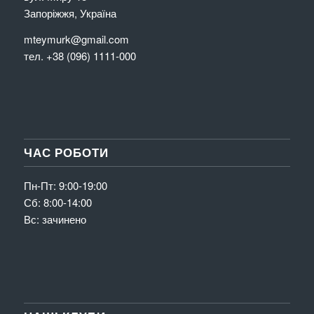
Запоріжжя, Україна
mteymurk@gmail.com
тел. +38 (096) 1111-000
ЧАС РОБОТИ
Пн-Пт: 9:00-19:00
Сб: 8:00-14:00
Вс: зачинено