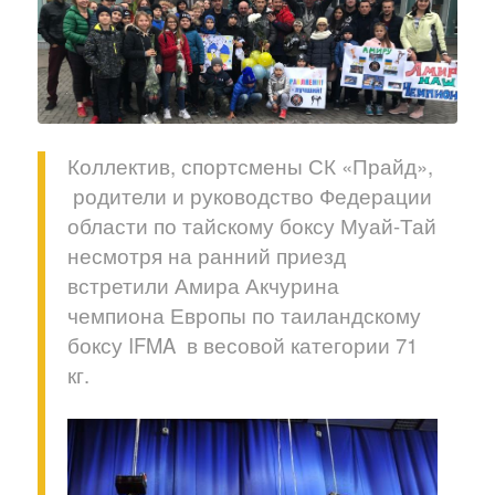
Коллектив, спортсмены СК «Прайд»,
родители и руководство Федерации
области по тайскому боксу Муай-Тай
несмотря на ранний приезд
встретили Амира Акчурина
чемпиона Европы по таиландскому
боксу IFMA в весовой категории 71
кг.