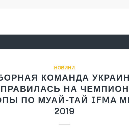
НОВИНИ
БОРНАЯ КОМАНДА УКРАИ
ТПРАВИЛАСЬ НА ЧЕМПИОН
ПЫ ПО МУАЙ-ТАЙ IFMA 
2019