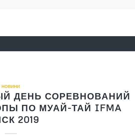
НОВИНИ
ЫЙ ДЕНЬ СОРЕВНОВАНИЙ
ПЫ ПО МУАЙ-ТАЙ IFMA
СК 2019