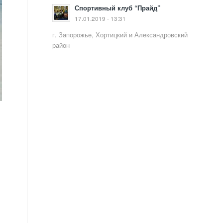
Спортивный клуб “Прайд”
17.01.2019 - 13:31
г. Запорожье, Хортицкий и Александровский
район