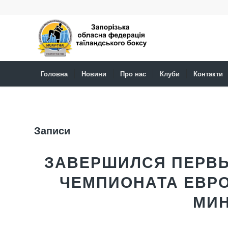
Головна
Новини
Про нас
Клуби
Контакти
Записи
ЗАВЕРШИЛСЯ ПЕРВ
ЧЕМПИОНАТА ЕВРО
МИН