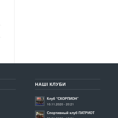
НАШІ КЛУБИ
Клуб “СКОРПИОН”
10.11.2020 - 20:21
Спортивный клуб ПАТРИОТ