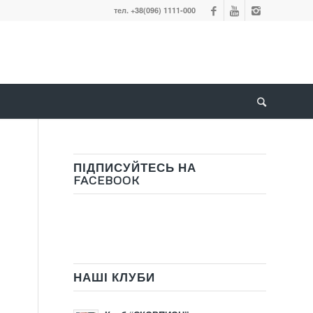
тел. +38(096) 1111-000
ПІДПИСУЙТЕСЬ НА
FACEBOOK
НАШІ КЛУБИ