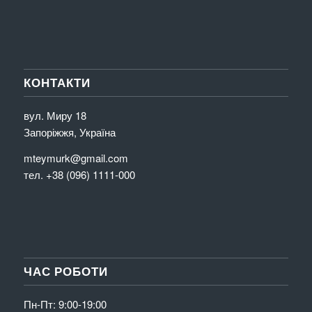
КОНТАКТИ
вул. Миру 18
Запоріжжя, Україна
mteymurk@gmail.com
тел. +38 (096) 1111-000
ЧАС РОБОТИ
Пн-Пт: 9:00-19:00