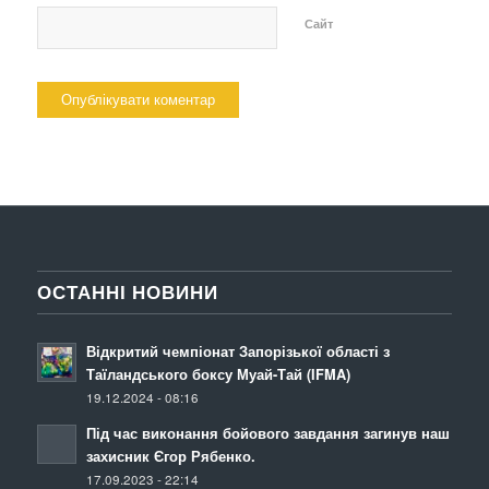
Сайт
ОСТАННІ НОВИНИ
Відкритий чемпіонат Запорізької області з
Таїландського боксу Муай-Тай (IFMA)
19.12.2024 - 08:16
Під час виконання бойового завдання загинув наш
захисник Єгор Рябенко.
17.09.2023 - 22:14