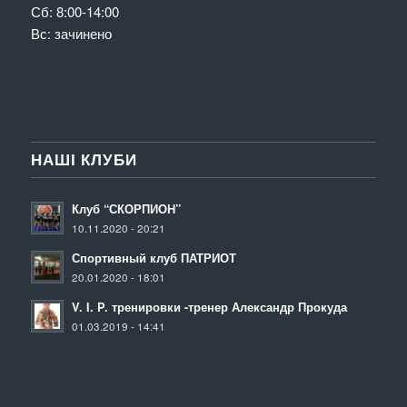
Сб: 8:00-14:00
Вс: зачинено
НАШІ КЛУБИ
Клуб “СКОРПИОН”
10.11.2020 - 20:21
Спортивный клуб ПАТРИОТ
20.01.2020 - 18:01
V. I. P. тренировки -тренер Александр Прокуда
01.03.2019 - 14:41