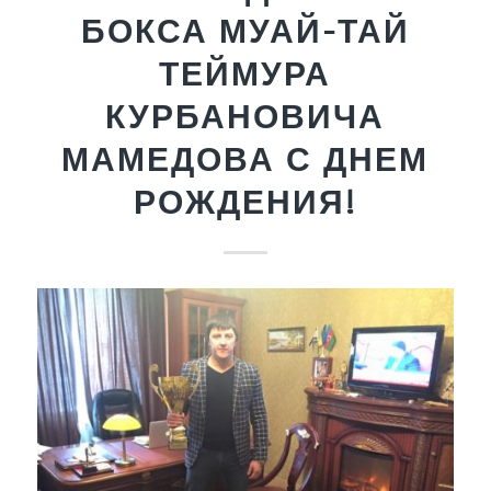
БОКСА МУАЙ-ТАЙ
ТЕЙМУРА
КУРБАНОВИЧА
МАМЕДОВА С ДНЕМ
РОЖДЕНИЯ!