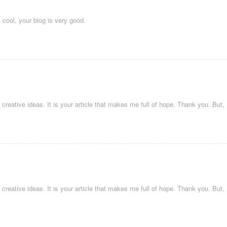
 cool, your blog is very good.
k creative ideas. It is your article that makes me full of hope. Thank you. But
k creative ideas. It is your article that makes me full of hope. Thank you. But