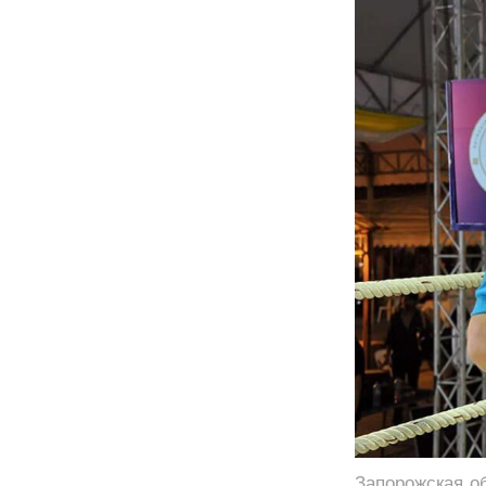
Запорожская о