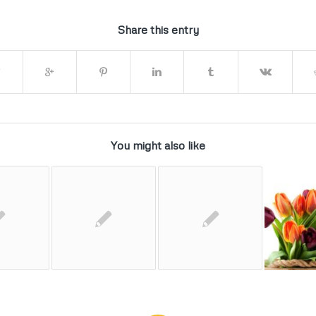
Share this entry
You might also like