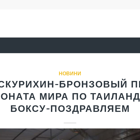
НОВИНИ
 СКУРИХИН-БРОНЗОВЫЙ П
ОНАТА МИРА ПО ТАИЛАН
БОКСУ-ПОЗДРАВЛЯЕМ