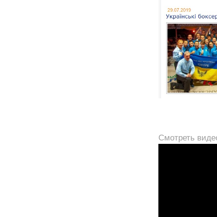
Смотреть виде