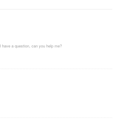
, I have a question, can you help me?