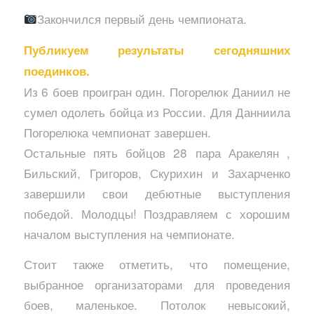
Закончился первый день чемпионата.
Публикуем результаты сегодняшних
поединков.
Из 6 боев проигран один. Погорелюк Даниил не
сумел одолеть бойца из России. Для Данниила
Погорелюка чемпионат завершен.
Остальные пять бойцов 28 пара Аракелян ,
Бильский, Григоров, Скурихин и Захарченко
завершили свои дебютные выступления
победой. Молодцы! Поздравляем с хорошим
началом выступления на чемпионате.
Стоит также отметить, что помещение,
выбранное организаторами для проведения
боев, маленькое. Потолок невысокий,