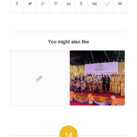
You might also like
14