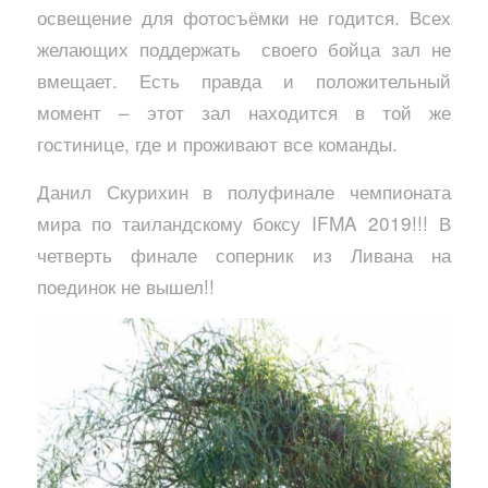
освещение для фотосъёмки не годится. Всех
желающих поддержать своего бойца зал не
вмещает. Есть правда и положительный
момент – этот зал находится в той же
гостинице, где и проживают все команды.
Данил Скурихин в полуфинале чемпионата
мира по таиландскому боксу IFMA 2019!!! В
четверть финале соперник из Ливана на
поединок не вышел!!