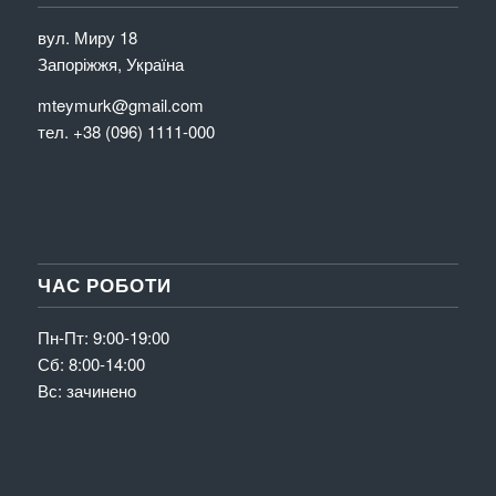
вул. Миру 18
Запоріжжя, Україна
mteymurk@gmail.com
тел. +38 (096) 1111-000
ЧАС РОБОТИ
Пн-Пт: 9:00-19:00
Сб: 8:00-14:00
Вс: зачинено