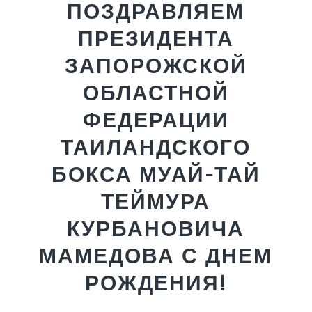
ПОЗДРАВЛЯЕМ
ПРЕЗИДЕНТА
ЗАПОРОЖСКОЙ
ОБЛАСТНОЙ
ФЕДЕРАЦИИ
ТАИЛАНДСКОГО
БОКСА МУАЙ-ТАЙ
ТЕЙМУРА
КУРБАНОВИЧА
МАМЕДОВА С ДНЕМ
РОЖДЕНИЯ!