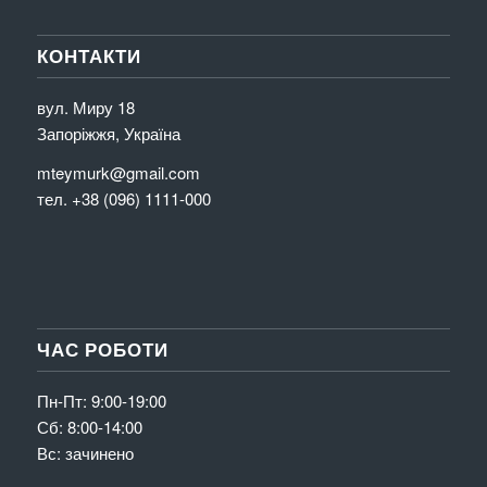
КОНТАКТИ
вул. Миру 18
Запоріжжя, Україна
mteymurk@gmail.com
тел. +38 (096) 1111-000
ЧАС РОБОТИ
Пн-Пт: 9:00-19:00
Сб: 8:00-14:00
Вс: зачинено