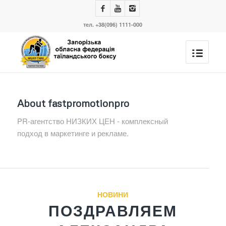
тел. +38(096) 1111-000
About
fastpromotionpro
PR-агентство НИЗКИХ ЦЕН - комплексный
подход в маркетинге и рекламе.
НОВИНИ
ПОЗДРАВЛЯЕМ