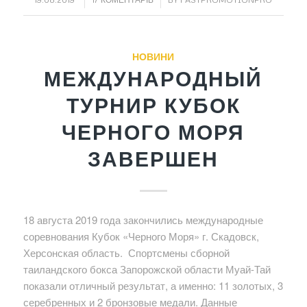
НОВИНИ
МЕЖДУНАРОДНЫЙ
ТУРНИР КУБОК
ЧЕРНОГО МОРЯ
ЗАВЕРШЕН
18 августа 2019 года закончились международные
соревнования Кубок «Черного Моря» г. Скадовск,
Херсонская область. Спортсмены сборной
таиландского бокса Запорожской области Муай-Тай
показали отличный результат, а именно: 11 золотых, 3
серебренных и 2 бронзовые медали. Данные